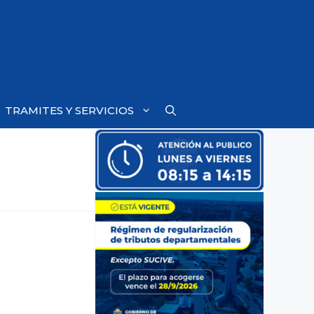
TRAMITES Y SERVICIOS