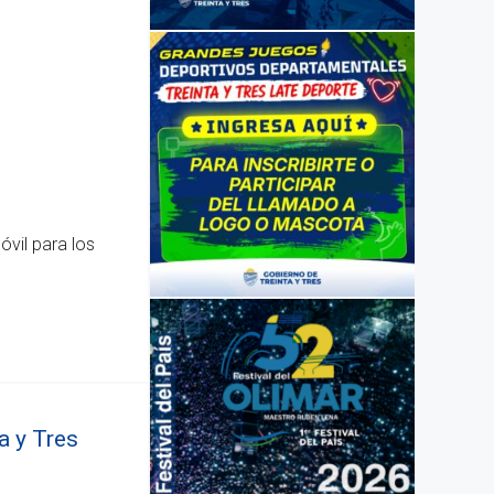
óvil para los
a y Tres