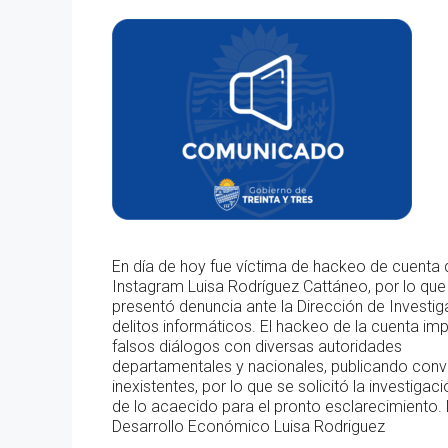
En día de hoy fue víctima de hackeo de cuenta 
Instagram Luisa Rodríguez Cattáneo, por lo que
presentó denuncia ante la Dirección de Investig
delitos informáticos. El hackeo de la cuenta imp
falsos diálogos con diversas autoridades
departamentales y nacionales, publicando con
inexistentes, por lo que se solicitó la investigac
de lo acaecido para el pronto esclarecimiento. 
Desarrollo Económico Luisa Rodriguez