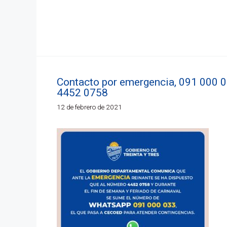
Contacto por emergencia, 091 000 
4452 0758
12 de febrero de 2021