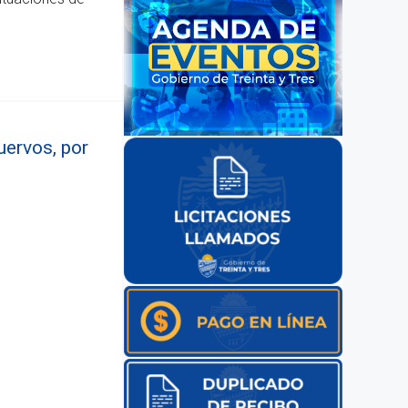
uervos, por