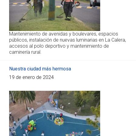
Mantenimiento de avenidas y boulevares, espacios
públicos, instalación de nuevas luminarias en La Calera,
accesos al polo deportivo y mantenimiento de
caminería rural.
Nuestra ciudad más hermosa
19 de enero de 2024