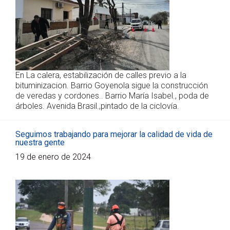
En La calera, estabilización de calles previo a la
bituminizacion. Barrio Goyenola sigue la construcción
de veredas y cordones.. Barrio María Isabel., poda de
árboles. Avenida Brasil.,pintado de la ciclovía.
Seguimos trabajando para mejorar la calidad de vida de
nuestra gente
19 de enero de 2024