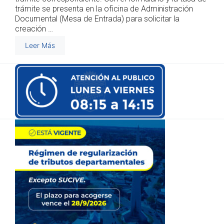
trámite se presenta en la oficina de Administración
Documental (Mesa de Entrada) para solicitar la
creación …
Leer Más