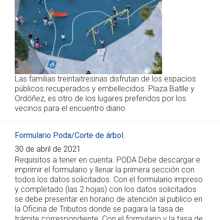
Las familias treintaitresinas disfrutan de los espacios
públicos recuperados y embellecidos. Plaza Batlle y
Ordóñez, es otro de los lugares preferidos por los
vecinos para el encuentro diario.
Formulario Poda/Corte de árbol.
30 de abril de 2021
Requisitos a tener en cuenta. PODA Debe descargar e
imprimir el formulario y llenar la primera sección con
todos los datos solicitados. Con el formulario impreso
y completado (las 2 hojas) con los datos solicitados
se debe presentar en horario de atención al publico en
la Oficina de Tributos donde se pagara la tasa de
trámite correspondiente. Con el formulario y la tasa de