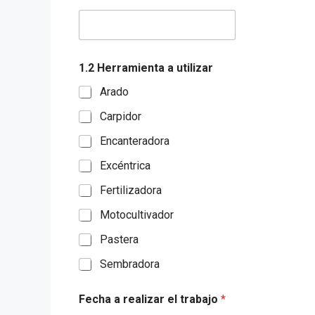
1.2 Herramienta a utilizar
Arado
Carpidor
Encanteradora
Excéntrica
Fertilizadora
Motocultivador
Pastera
Sembradora
Fecha a realizar el trabajo
*