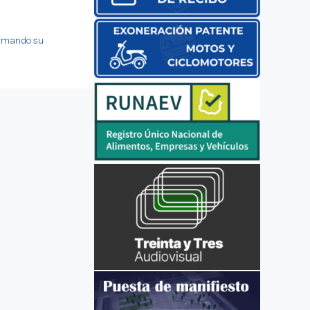
firmando su