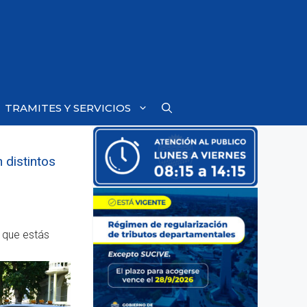
TRAMITES Y SERVICIOS
 distintos
a que estás