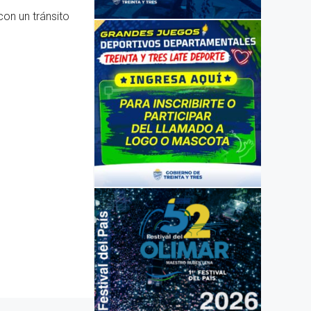
on un tránsito