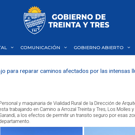
TAL
COMUNICACIÓN
GOBIERNO ABIERTO
jo para reparar caminos afectados por las intensas ll
Personal y maquinaria de Vialidad Rural de la Dirección de Arqui
esta trabajando en Camino a Arrozal Treinta y Tres, Los Molles y
Sarandí, a los efectos de permitir un transito seguro por esas zo
departamento.