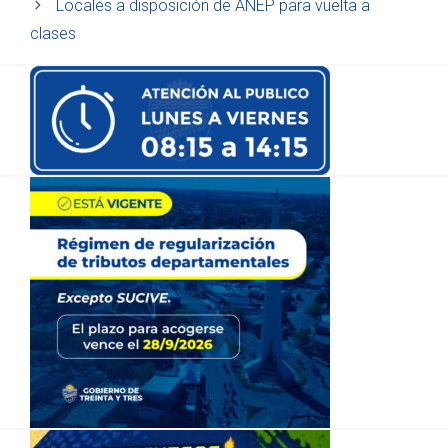
Locales a disposición de ANEP para vuelta a
clases