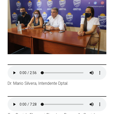
Dr. Mario Silvera, Intendente Dptal.