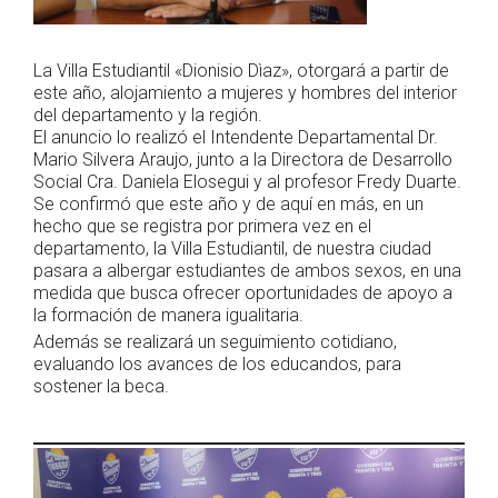
La Villa Estudiantil «Dionisio Dìaz», otorgará a partir de
este año, alojamiento a mujeres y hombres del interior
del departamento y la región.
El anuncio lo realizó el Intendente Departamental Dr.
Mario Silvera Araujo, junto a la Directora de Desarrollo
Social Cra. Daniela Elosegui y al profesor Fredy Duarte.
Se confirmó que este año y de aquí en más, en un
hecho que se registra por primera vez en el
departamento, la Villa Estudiantil, de nuestra ciudad
pasara a albergar estudiantes de ambos sexos, en una
medida que busca ofrecer oportunidades de apoyo a
la formación de manera igualitaria.
Además se realizará un seguimiento cotidiano,
evaluando los avances de los educandos, para
sostener la beca.