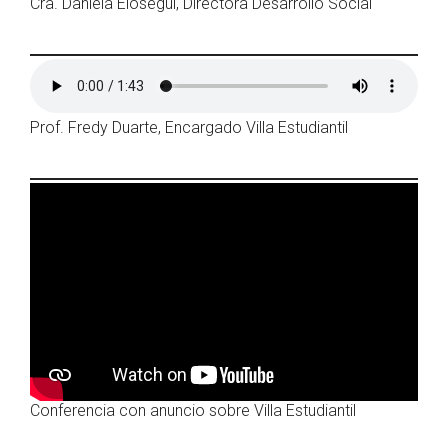
Cra. Daniela Elosegui, Directora Desarrollo Social
Prof. Fredy Duarte, Encargado Villa Estudiantil
Conferencia con anuncio sobre Villa Estudiantil