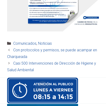
Categorías
Comunicados
,
Noticias
Con protocolos y permisos, se puede acampar en
Charqueada
Casi 500 Intervenciones de Dirección de Higiene y
Salud Ambiental