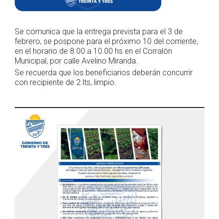
Se comunica que la entrega prevista para el 3 de
febrero, se pospone para el próximo 10 del corriente,
en el horario de 8.00 a 10.00 hs en el Corralón
Municipal, por calle Avelino Miranda.
Se recuerda que los beneficiarios deberán concurrir
con recipiente de 2 lts, limpio.