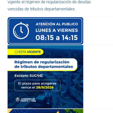
vigente el régimen de regularización de deudas
vencidas de tributos departamentales.