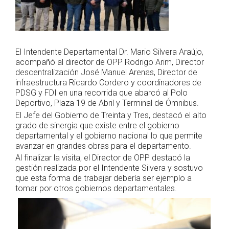
El Intendente Departamental Dr. Mario Silvera Araújo,
acompañó al director de OPP Rodrigo Arim, Director
descentralización José Manuel Arenas, Director de
infraestructura Ricardo Cordero y coordinadores de
PDSG y FDI en una recorrida que abarcó al Polo
Deportivo, Plaza 19 de Abril y Terminal de Ómnibus.
El Jefe del Gobierno de Treinta y Tres, destacó el alto
grado de sinergia que existe entre el gobierno
departamental y el gobierno nacional lo que permite
avanzar en grandes obras para el departamento.
Al finalizar la visita, el Director de OPP destacó la
gestión realizada por el Intendente Silvera y sostuvo
que esta forma de trabajar debería ser ejemplo a
tomar por otros gobiernos departamentales.