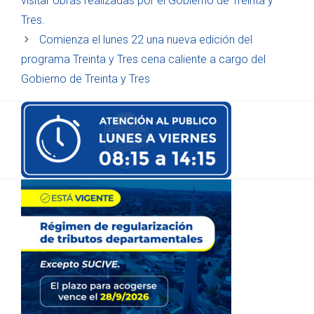
visitar obras realizadas por el Gobierno de Treinta y
Tres.
Comienza el lunes 22 una nueva edición del
programa Treinta y Tres cena caliente a cargo del
Gobierno de Treinta y Tres