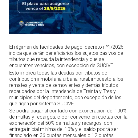
El régimen de facilidades de pago, decreto nº1/2026,
indica que serán beneficiarios los sujetos pasivos de
tributos que recauda la intendencia y que se
encuentren vencidos, con excepción de SUCIVE.
Esto implica todas las deudas por tributos de
contribución inmobiliaria urbana, rural, impuesto a los
remates y venta de semovientes y demás tributos
recaudados por la Intendencia de Treinta y Tres y
municipios del departamento, con excepción de los
que rigen por sistema SUCIVE.
Se podrá pagar al contado con exoneración del 100%
de multas y recargos, o por convenio en cuotas con la
exoneración del 50% de multas y recargos, con
entrega inicial mínima del 10% y el saldo podrá ser
financiado en 36 cuotas mensuales o 12 cuotas