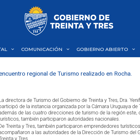
TAL
COMUNICACIÓN
GOBIERNO ABIERTO
 encuentro regional de Turismo realizado en Rocha.
La directora de Turismo del Gobierno de Treinta y Tres, Dra. Yenif
participó de la instancia organizada por la Cámara Uruguaya de
además de las cuatro direcciones de turismo de la región este,
turísticos, también participaron autoridades nacionales.
De Treinta y Tres, también participaron emprendedores turístico
acompañaron a las autoridades de la Dirección de Turismo del 
Treinta y Tres.