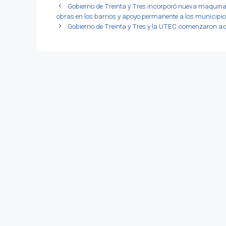
Gobierno de Treinta y Tres incorporó nueva maquinar
obras en los barrios y apoyo permanente a los municipio
Gobierno de Treinta y Tres y la UTEC comenzaron 