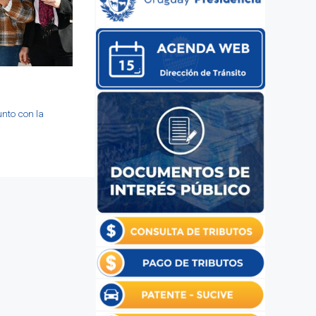
unto con la