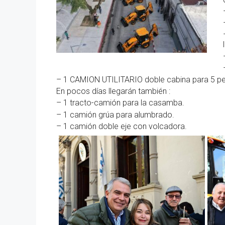
– 1 CAMION UTILITARIO doble cabina para 5 p
En pocos días llegarán también :
– 1 tracto-camión para la casamba.
– 1 camión grúa para alumbrado.
– 1 camión doble eje con volcadora.