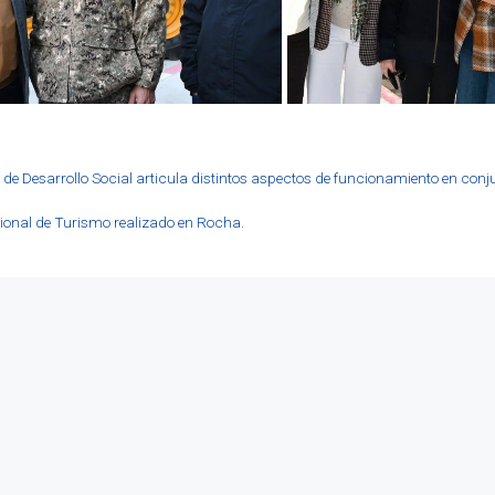
ón de Desarrollo Social articula distintos aspectos de funcionamiento en conj
gional de Turismo realizado en Rocha.