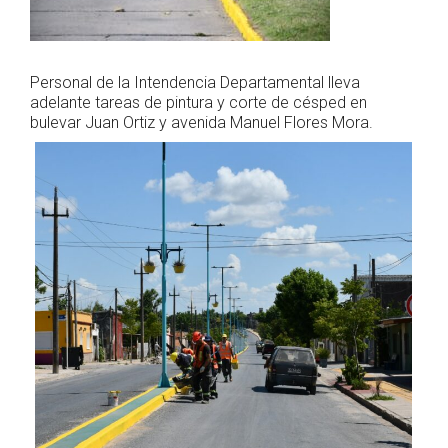
Personal de la Intendencia Departamental lleva
adelante tareas de pintura y corte de césped en
bulevar Juan Ortiz y avenida Manuel Flores Mora.