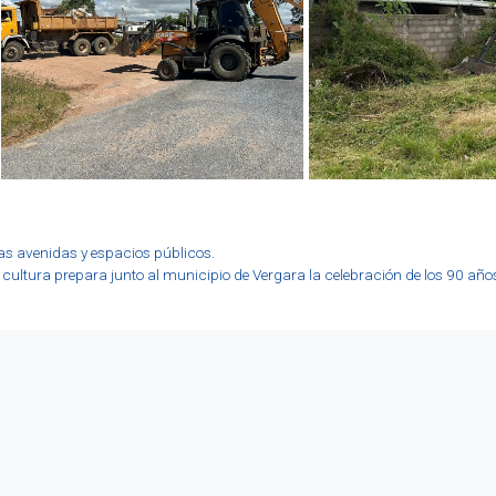
s avenidas y espacios públicos.
de cultura prepara junto al municipio de Vergara la celebración de los 90 añ