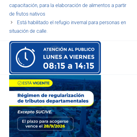
capacitación, para la elaboración de alimentos a partir
de frutos nativos
Está habilitado el refugio invernal para personas en
situación de calle.