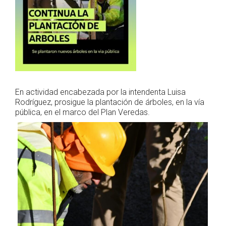
En actividad encabezada por la intendenta Luisa
Rodríguez, prosigue la plantación de árboles, en la vía
pública, en el marco del Plan Veredas.