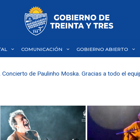
TAL
COMUNICACIÓN
GOBIERNO ABIERTO
. Concierto de Paulinho Moska. Gracias a todo el equi