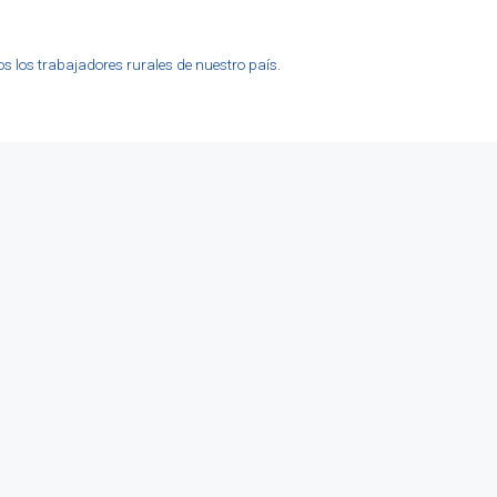
s los trabajadores rurales de nuestro país.