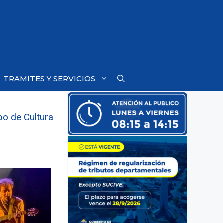
TRAMITES Y SERVICIOS
po de Cultura