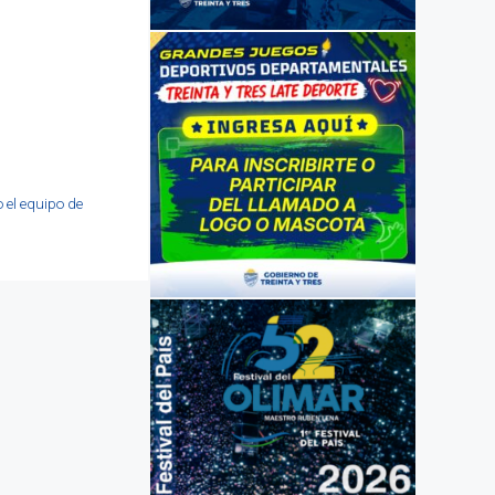
 el equipo de