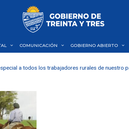
TAL
COMUNICACIÓN
GOBIERNO ABIERTO
pecial a todos los trabajadores rurales de nuestro p