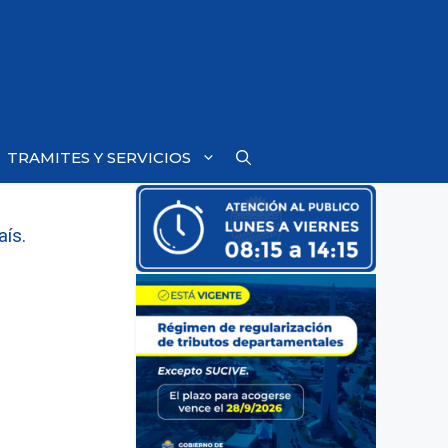
TRAMITES Y SERVICIOS
aís.