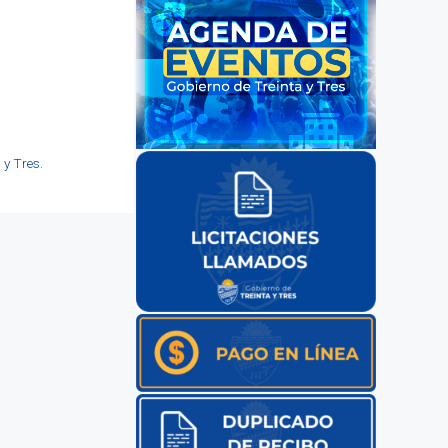
y Tres.