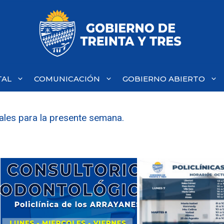
TAL
COMUNICACIÓN
GOBIERNO ABIERTO
ales para la presente semana.