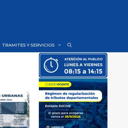
TRAMITES Y SERVICIOS