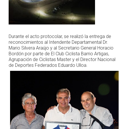
Durante el acto protocolar, se realizó la entrega de
reconocimientos al Intendente Departamental Dr.
Mario Silvera Araújo y al Secretario General Horacio
Bordón por parte de El Club Ciclista Barrio Artigas,
Agrupación de Ciclistas Master y el Director Nacional
de Deportes Federados Eduardo Ulloa.