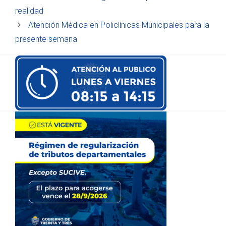
realidad
Atención Médica en Policlínicas Municipales para la
presente semana