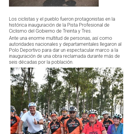
Los ciclistas y el pueblo fueron protagonistas en la
histórica inauguración de la Pista Profesional de
Ciclismo del Gobierno de Treinta y Tres.
Ante una enorme multitud de personas, así como
autoridades nacionales y departamentales llegaron al
Polo Deportivo para dar un espectacular marco a la
inauguración de una obra reclamada durante más de
seis décadas por la población.