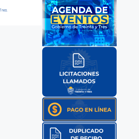
Tres.