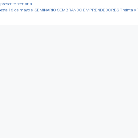
a presente semana
aliza este 16 de mayo el SEMINARIO SEMBRANDO EMPRENDEDORES Treinta y 