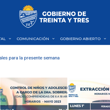
TAL
COMUNICACIÓN
GOBIERNO ABIERTO
pales para la presente semana