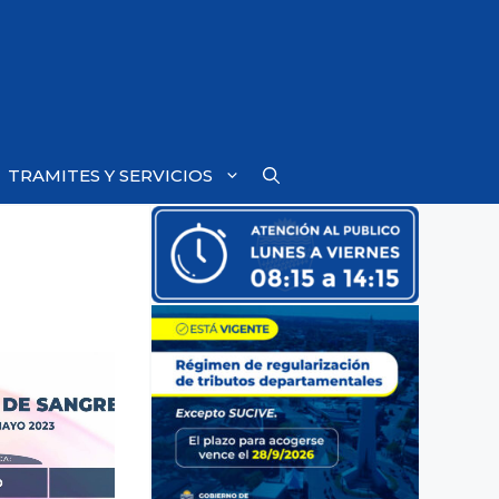
TRAMITES Y SERVICIOS