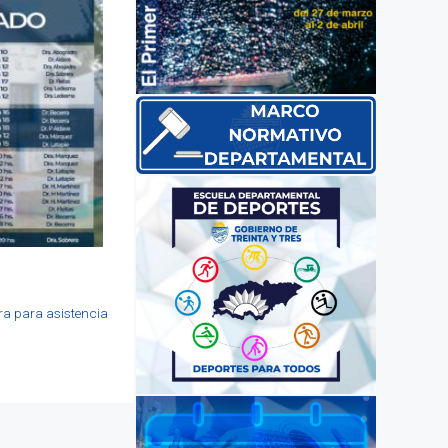
tra para asistencia