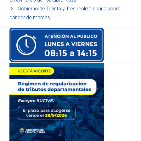
Gobierno de Treinta y Tres realizó charla sobre
cáncer de mamas