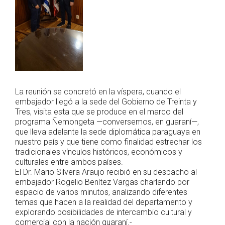
La reunión se concretó en la víspera, cuando el
embajador llegó a la sede del Gobierno de Treinta y
Tres, visita esta que se produce en el marco del
programa Ñemongeta —conversemos, en guaraní—,
que lleva adelante la sede diplomática paraguaya en
nuestro país y que tiene como finalidad estrechar los
tradicionales vínculos históricos, económicos y
culturales entre ambos países.
El Dr. Mario Silvera Araujo recibió en su despacho al
embajador Rogelio Benítez Vargas charlando por
espacio de varios minutos, analizando diferentes
temas que hacen a la realidad del departamento y
explorando posibilidades de intercambio cultural y
comercial con la nación guaraní.-