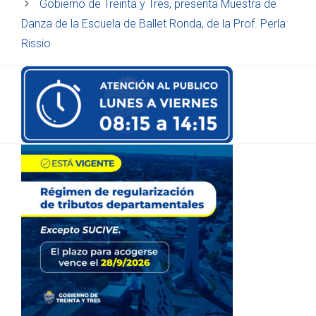
Gobierno de Treinta y Tres, presenta Muestra de
Danza de la Escuela de Ballet Ronda, de la Prof. Perla
Rissio