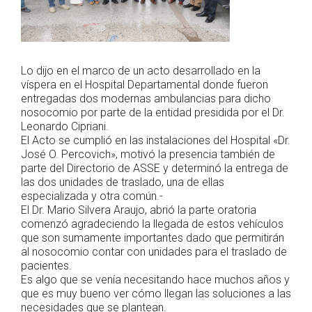
Lo dijo en el marco de un acto desarrollado en la
víspera en el Hospital Departamental donde fueron
entregadas dos modernas ambulancias para dicho
nosocomio por parte de la entidad presidida por el Dr.
Leonardo Cipriani.
El Acto se cumplió en las instalaciones del Hospital «Dr.
José O. Percovich», motivó la presencia también de
parte del Directorio de ASSE y determinó la entrega de
las dos unidades de traslado, una de ellas
especializada y otra común.-
El Dr. Mario Silvera Araujo, abrió la parte oratoria
comenzó agradeciendo la llegada de estos vehículos
que son sumamente importantes dado que permitirán
al nosocomio contar con unidades para el traslado de
pacientes.
Es algo que se venía necesitando hace muchos años y
que es muy bueno ver cómo llegan las soluciones a las
necesidades que se plantean.