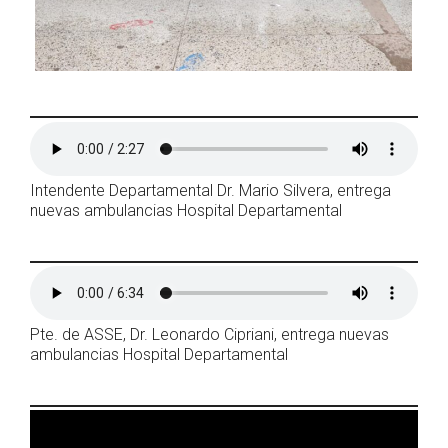
Intendente Departamental Dr. Mario Silvera, entrega
nuevas ambulancias Hospital Departamental
Pte. de ASSE, Dr. Leonardo Cipriani, entrega nuevas
ambulancias Hospital Departamental