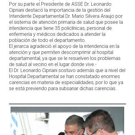
Por su parte el Presidente de ASSE Dr. Leonardo
Cipriani destacó la importancia de la gestión del
Intendente Departamental Dr. Mario Silvera Araujo por
el sistema de atención primaria de salud que posee la
intendencia que tiene 35 policlínicas, personal de
enfermería y médicos dedicados a atender la
población de todo el departamento.
El jerarca agradeció el apoyo de la intendencia en la
atención y que permiten descomprimir al hospital
departamental, ya que se le resuelven los problemas
de salud al vecino en el lugar donde vive.-
El Dr. Leonardo Cipriani sostuvo además que a nivel del
Hospital Departamental se han constatado enormes
carencias en materia de especialidades, por lo que ya
se está previendo para subsanar dichas carencias.