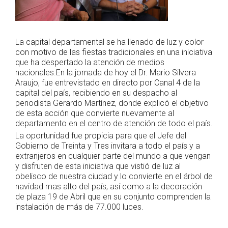
La capital departamental se ha llenado de luz y color
con motivo de las fiestas tradicionales en una iniciativa
que ha despertado la atención de medios
nacionales.En la jornada de hoy el Dr. Mario Silvera
Araujo, fue entrevistado en directo por Canal 4 de la
capital del país, recibiendo en su despacho al
periodista Gerardo Martínez, donde explicó el objetivo
de esta acción que convierte nuevamente al
departamento en el centro de atención de todo el país.
La oportunidad fue propicia para que el Jefe del
Gobierno de Treinta y Tres invitara a todo el país y a
extranjeros en cualquier parte del mundo a que vengan
y disfruten de esta iniciativa que vistió de luz al
obelisco de nuestra ciudad y lo convierte en el árbol de
navidad mas alto del país, así como a la decoración
de plaza 19 de Abril que en su conjunto comprenden la
instalación de más de 77.000 luces.