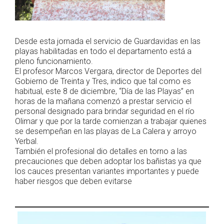
Desde esta jornada el servicio de Guardavidas en las
playas habilitadas en todo el departamento está a
pleno funcionamiento.
El profesor Marcos Vergara, director de Deportes del
Gobierno de Treinta y Tres, indico que tal como es
habitual, este 8 de diciembre, “Día de las Playas” en
horas de la mañana comenzó a prestar servicio el
personal designado para brindar seguridad en el río
Olimar y que por la tarde comienzan a trabajar quienes
se desempeñan en las playas de La Calera y arroyo
Yerbal.
También el profesional dio detalles en torno a las
precauciones que deben adoptar los bañistas ya que
los cauces presentan variantes importantes y puede
haber riesgos que deben evitarse