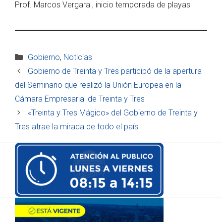
Prof. Marcos Vergara , inicio temporada de playas
Categorías
Gobierno
,
Noticias
Gobierno de Treinta y Tres participó de la apertura
del Seminario que realizó la Unión Europea en la
Cámara Empresarial de Treinta y Tres
«Treinta y Tres Mágico» del Gobierno de Treinta y
Tres atrae la mirada de todo el país