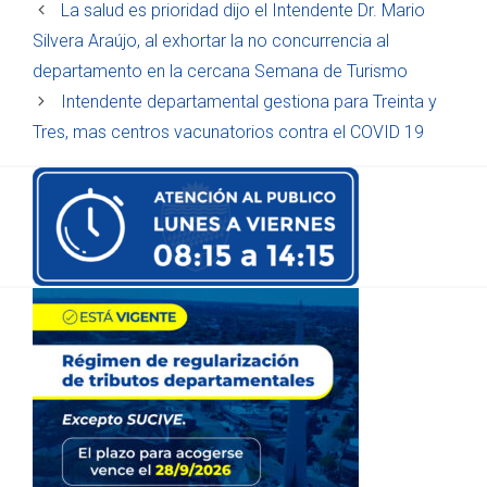
La salud es prioridad dijo el Intendente Dr. Mario
Silvera Araújo, al exhortar la no concurrencia al
departamento en la cercana Semana de Turismo
Intendente departamental gestiona para Treinta y
Tres, mas centros vacunatorios contra el COVID 19