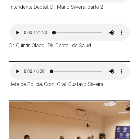
Intendente Deptal. Dr. Mario Silvera, parte 2
Dr. Quintin Olano , Dir. Deptal. de Salud
Jefe de Policía, Com. Gral. Gustavo Silveira