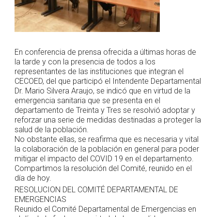
En conferencia de prensa ofrecida a últimas horas de
la tarde y con la presencia de todos a los
representantes de las instituciones que integran el
CECOED, del que participó el Intendente Departamental
Dr. Mario Silvera Araujo, se indicó que en virtud de la
emergencia sanitaria que se presenta en el
departamento de Treinta y Tres se resolvió adoptar y
reforzar una serie de medidas destinadas a proteger la
salud de la población.
No obstante ellas, se reafirma que es necesaria y vital
la colaboración de la población en general para poder
mitigar el impacto del COVID 19 en el departamento.
Compartimos la resolución del Comité, reunido en el
día de hoy.
RESOLUCION DEL COMITÉ DEPARTAMENTAL DE
EMERGENCIAS
Reunido el Comité Departamental de Emergencias en