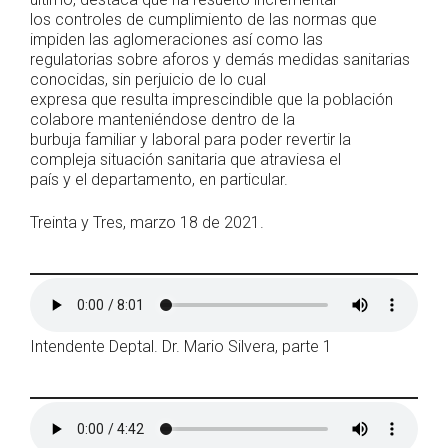
los controles de cumplimiento de las normas que
impiden las aglomeraciones así como las
regulatorias sobre aforos y demás medidas sanitarias
conocidas, sin perjuicio de lo cual
expresa que resulta imprescindible que la población
colabore manteniéndose dentro de la
burbuja familiar y laboral para poder revertir la
compleja situación sanitaria que atraviesa el
país y el departamento, en particular.
Treinta y Tres, marzo 18 de 2021.
Intendente Deptal. Dr. Mario Silvera, parte 1