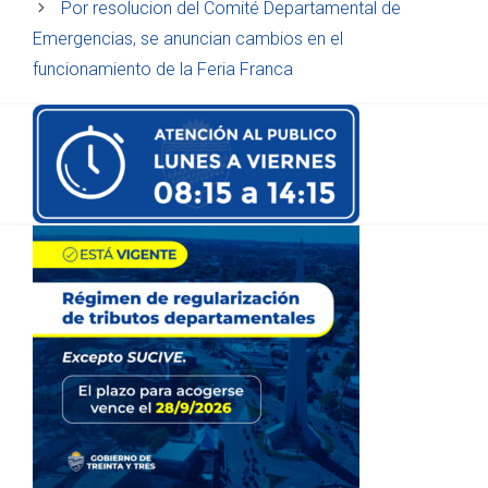
Por resolucion del Comité Departamental de
Emergencias, se anuncian cambios en el
funcionamiento de la Feria Franca