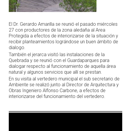
El Dr. Gerardo Amarilla se reunió el pasado miércoles
27 con productores de la zona aledaña al Area
Protegida a efectos de interiorizarse de la situación y
recibir planteamientos lográndose un buen ámbito de
dialogo.
También el jerarca visitó las instalaciones de la
Quebrada y se reunió con el Guardaparques para
dialogar respecto al funcionamiento de aquella área
natural y algunos servicios que allí se prestan.
En su visita al vertedero municipal el sub secretario de
Ambiente se realizó junto al Director de Arquitectura y
Obras Ingeniero Alfonso Carbone, a efectos de
interiorizarse del funcionamiento del vertedero.