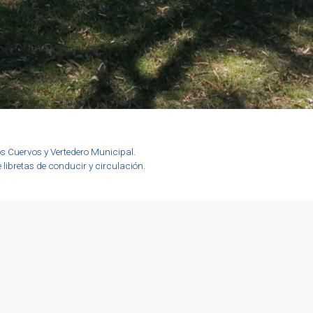
s Cuervos y Vertedero Municipal.
 libretas de conducir y circulación.