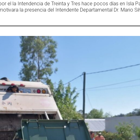
por el la Intendencia de Treinta y Tres hace pocos días en Isla Pa
motivara la presencia del Intendente Departamental Dr. Mario Sil