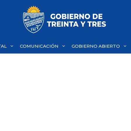
TAL
COMUNICACIÓN
GOBIERNO ABIERTO