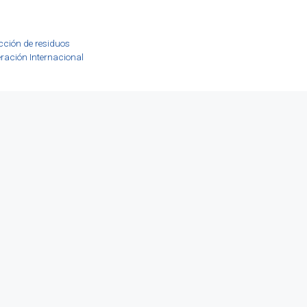
cción de residuos
ración Internacional