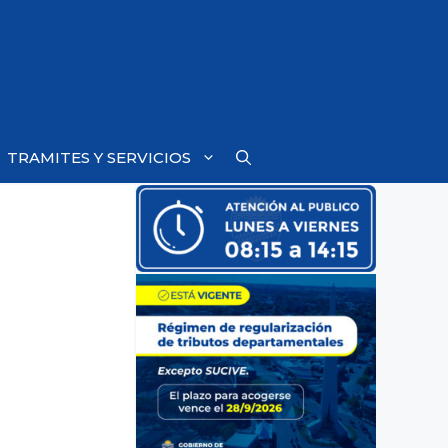
TRAMITES Y SERVICIOS