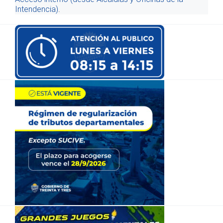
Intendencia)
.