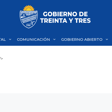
TAL
COMUNICACIÓN
GOBIERNO ABIERTO
?>