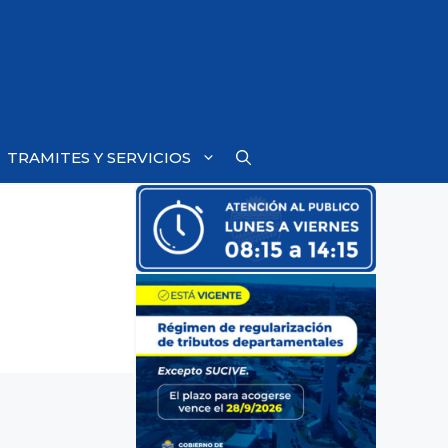
TRAMITES Y SERVICIOS