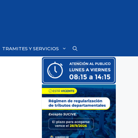
TRAMITES Y SERVICIOS