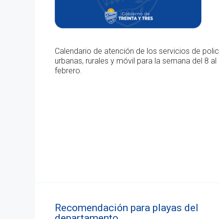
Calendario de atención de los servicios de polic
urbanas, rurales y móvil para la semana del 8 al
febrero.
Recomendación para playas del
departamento.