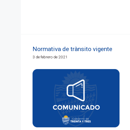
Normativa de trànsito vigente
3 de febrero de 2021