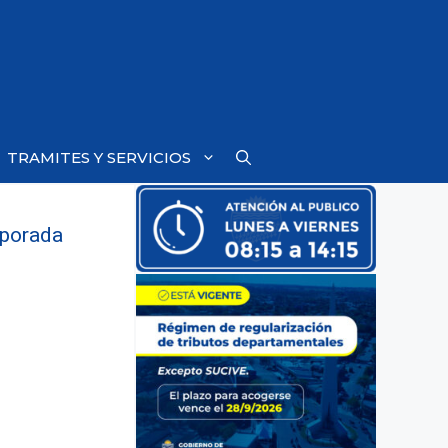
TRAMITES Y SERVICIOS
mporada