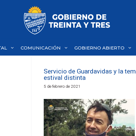
TAL
COMUNICACIÓN
GOBIERNO ABIERTO
Servicio de Guardavidas y la te
estival distinta
5 de febrero de 2021