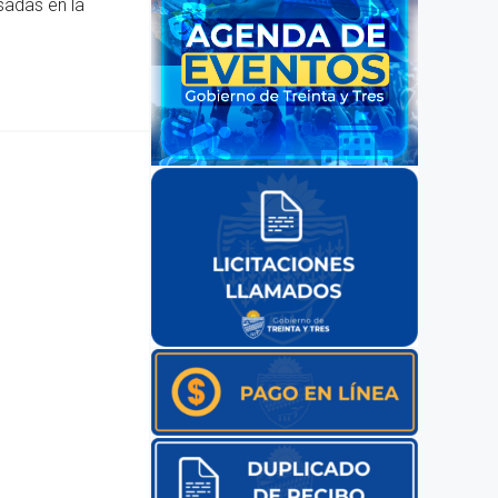
sadas en la