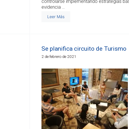
controlarse implementando estrategias ba
evidencia …
Leer Más
Se planifica circuito de Turismo
2 de febrero de 2021