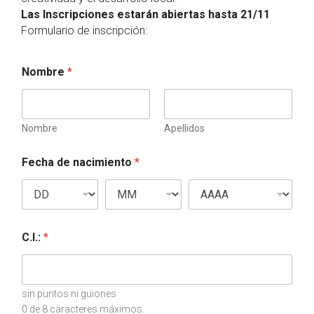
Las Inscripciones estarán abiertas hasta 21/11
Formulario de inscripción:
Nombre
*
Nombre
Apellidos
Fecha de nacimiento
*
C.I.:
*
sin puntos ni guiones
0 de 8 caracteres máximos.