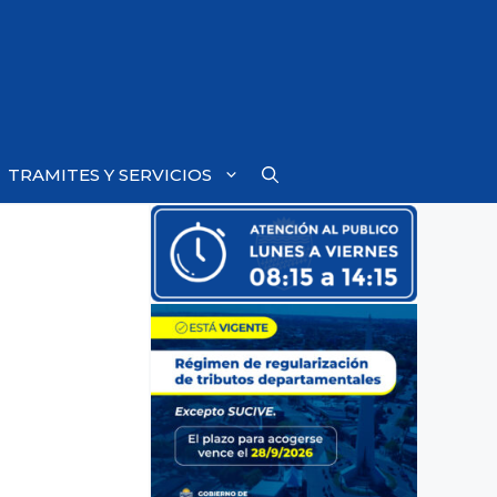
TRAMITES Y SERVICIOS