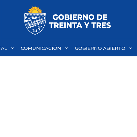
TAL
COMUNICACIÓN
GOBIERNO ABIERTO