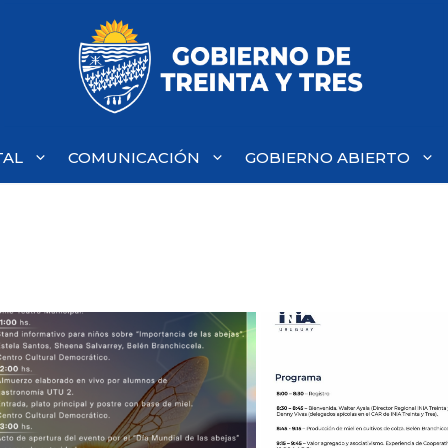
TAL
COMUNICACIÓN
GOBIERNO ABIERTO