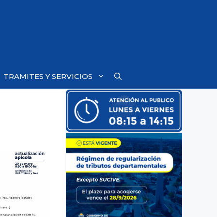
TRAMITES Y SERVICIOS