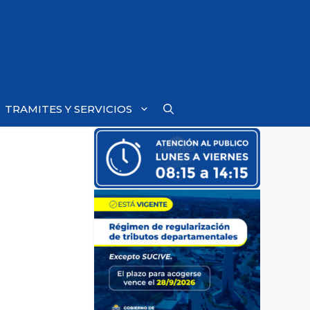
TRAMITES Y SERVICIOS