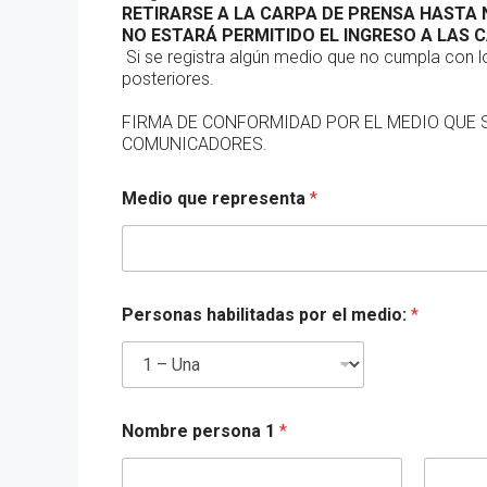
RETIRARSE A LA CARPA DE PRENSA HASTA 
NO ESTARÁ PERMITIDO EL INGRESO A LAS C
Si se registra algún medio que no cumpla con lo
posteriores.
FIRMA DE CONFORMIDAD POR EL MEDIO QUE 
COMUNICADORES.
Medio que representa
*
Personas habilitadas por el medio:
*
Nombre persona 1
*