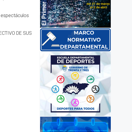
a espectáculos
ECTIVO DE SUS