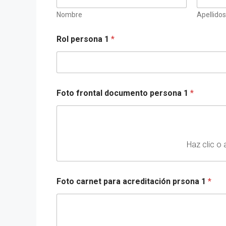
Nombre
Apellidos
Rol persona 1
*
Foto frontal documento persona 1
*
Haz clic o 
Foto carnet para acreditación prsona 1
*