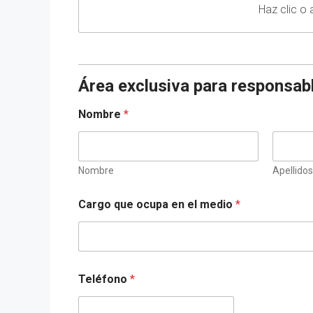
Haz clic o 
Área exclusiva para responsab
Nombre
*
Nombre
Apellidos
Cargo que ocupa en el medio
*
Teléfono
*