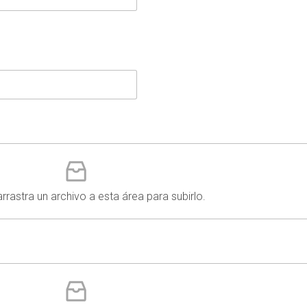
arrastra un archivo a esta área para subirlo.