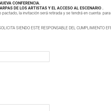
NUEVA CONFERENCIA.
ARPAS DE LOS ARTISTAS Y EL ACCESO AL ESCENARIO .
 pactado, la invitación será retirada y se tendrá en cuenta par
SOLICITA SIENDO ESTE RESPONSABLE DEL CUMPLIMIENTO EF