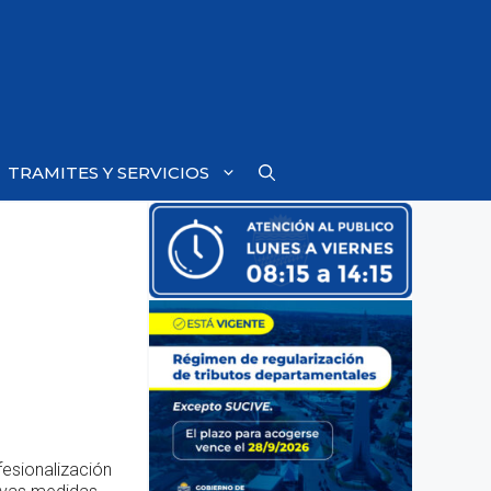
TRAMITES Y SERVICIOS
esionalización