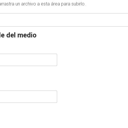
arrastra un archivo a esta área para subirlo.
le del medio