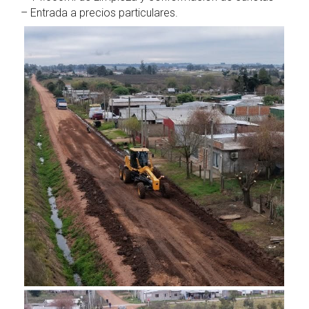
– Entrada a precios particulares.