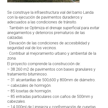
Se construye la infraestructura vial del barrio Landa
con la ejecución de pavimentos duraderos y
adecuados a las condiciones de tránsito.
· También se Optimiza el drenaje superficial para evitar
anegamientos y deterioros prematuros de las
calzadas.
· Elevación de las condiciones de accesibilidad y
seguridad vial de los vecinos.
· Contribuir al mejoramiento urbano y ambiental de la
zona.
El proyecto comprende la construcción de:
– 38.260 m2 de pavimentos con bases granulares y
tratamiento bituminoso.
– 31 alcantarillas de 500,600 y 800mm de diámetro.
– cabezales de hormigón.
– 85 losetas de hormigón.
– 85 entradas particulares con caños de 500mm y
cabezales.
– 14.000ml de Limpieza y conformación de cunetas