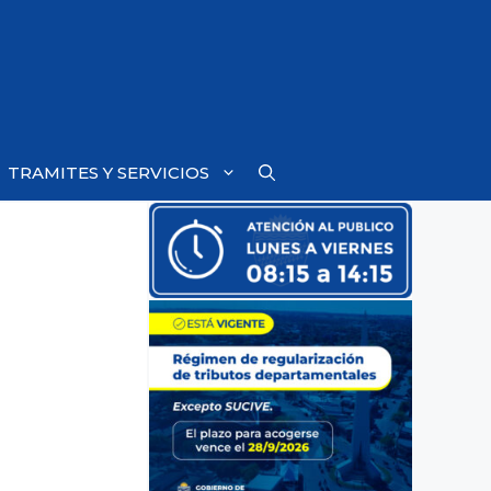
TRAMITES Y SERVICIOS