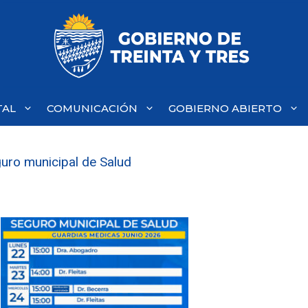
TAL
COMUNICACIÓN
GOBIERNO ABIERTO
guro municipal de Salud