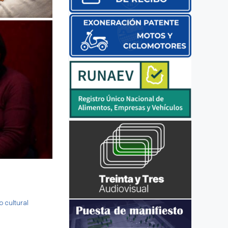
o cultural