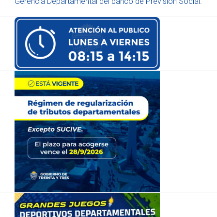
Gerencia Departamental del banco de Previsión Social.