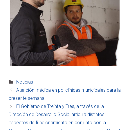
Categorías
Noticias
Atención médica en policlinicas municipales para la
presente semana
El Gobierno de Treinta y Tres, a través de la
Dirección de Desarrollo Social articula distintos
aspectos de funcionamiento en conjunto con la