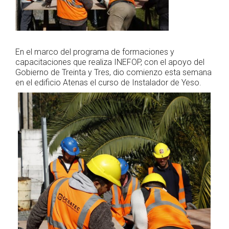
En el marco del programa de formaciones y
capacitaciones que realiza INEFOP, con el apoyo del
Gobierno de Treinta y Tres, dio comienzo esta semana
en el edificio Atenas el curso de Instalador de Yeso.