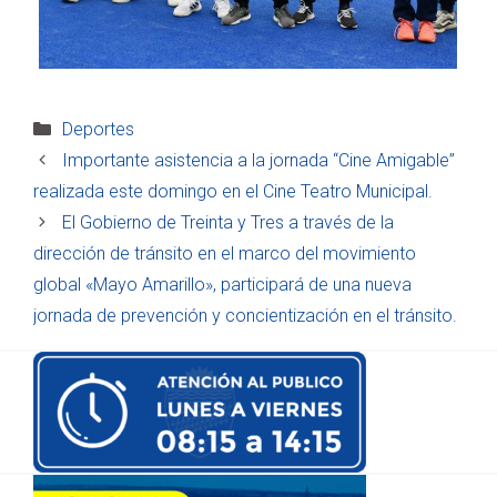
Categorías
Deportes
Importante asistencia a la jornada “Cine Amigable”
realizada este domingo en el Cine Teatro Municipal.
El Gobierno de Treinta y Tres a través de la
dirección de tránsito en el marco del movimiento
global «Mayo Amarillo», participará de una nueva
jornada de prevención y concientización en el tránsito.