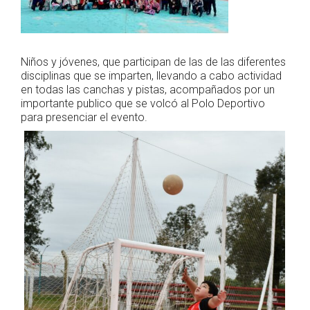
Niños y jóvenes, que participan de las de las diferentes
disciplinas que se imparten, llevando a cabo actividad
en todas las canchas y pistas, acompañados por un
importante publico que se volcó al Polo Deportivo
para presenciar el evento.