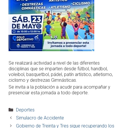
Se realizará actividad a nivel de las diferentes
disciplinas que se imparten desde fútbol, handbol,
voleibol, basquetbol, pádel, patín artístico, atletismo,
ciclismo y destrezas Gimnásticas.
Se invita a la población a acudir para acompañar y
presenciar esta jornada a todo deporte.
Categorías
Deportes
Simulacro de Accidente
Gobierno de Treinta y Tres sigue recuperando los