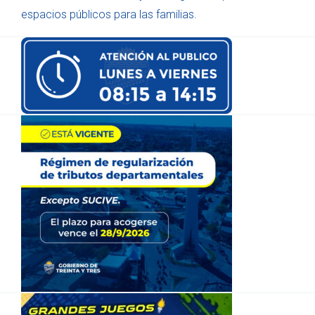
espacios públicos para las familias.