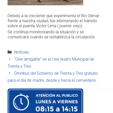
Debido a la creciente que experimenta el Rio Olimar
frente a nuestra ciudad, fue interrumpido el tránsito
sobre el puente Victor Lima ( puente viejo)
Se continúa monitoreando la situación y se
comunicará cuando se restablezca la circulación.
Categorías
Noticias
“Cine amigable” en el cine teatro Municipal de
Treinta y Tres.
Ómnibus del Gobierno de Treinta y Tres gratuito
para el día de madre, desde y hacia el cementerio.