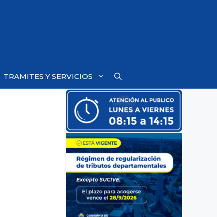
TRAMITES Y SERVICIOS