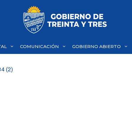
TAL
COMUNICACIÓN
GOBIERNO ABIERTO
4 (2)